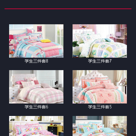
学生三件套8
学生三件套7
学生三件套6
学生三件套5