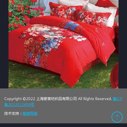
Copyright ©2022 上海豪誉纺织品有限公司 All Rights Reserved.
鲁ICP
备2022012458号
技术支持：
智顺网络