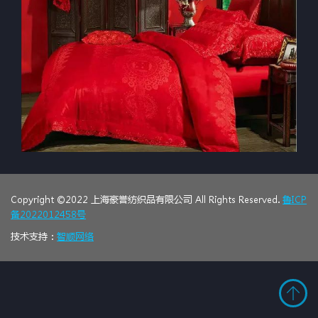
Copyright ©2022 上海豪誉纺织品有限公司 All Rights Reserved.
鲁ICP
备2022012458号
技术支持：
智顺网络