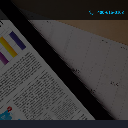
400-616-0108